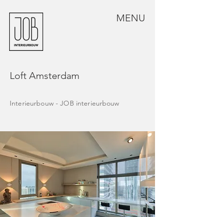
MENU
Loft Amsterdam
Interieurbouw - JOB
interieurbouw