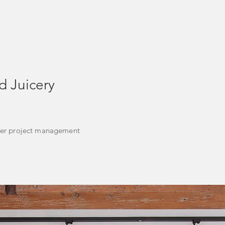
d Juicery
er project management